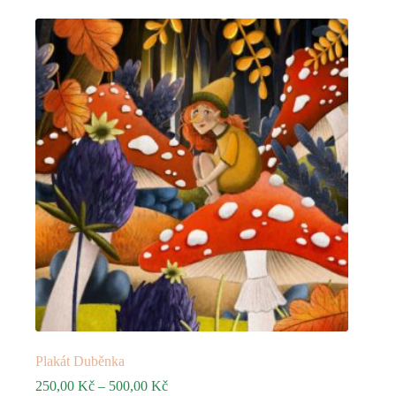
více
variant.
Možnosti
lze
vybrat
na
stránce
produktu
Plakát Duběnka
Rozpětí
250,00
Kč
–
500,00
Kč