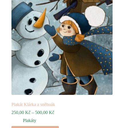
Možnosti
lze
vybrat
na
stránce
produktu
Plakát Klárka a sněhuák
Rozpětí
250,00
Kč
–
500,00
Kč
cen:
Plakáty
250,00 Kč
až