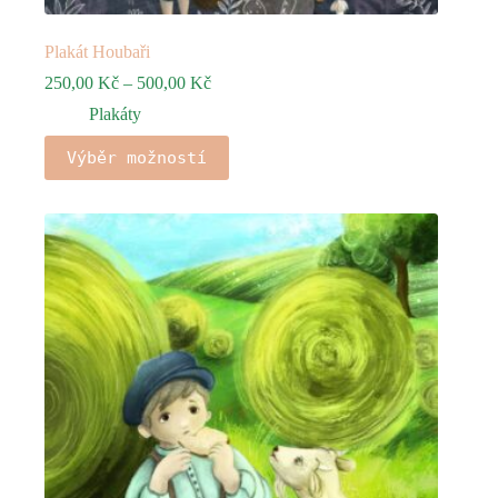
Plakát Houbaři
Rozpětí
250,00
Kč
–
500,00
Kč
cen:
Plakáty
250,00 Kč
až
Tento
Výběr možností
500,00 Kč
produkt
má
více
variant.
Možnosti
lze
vybrat
na
stránce
produktu