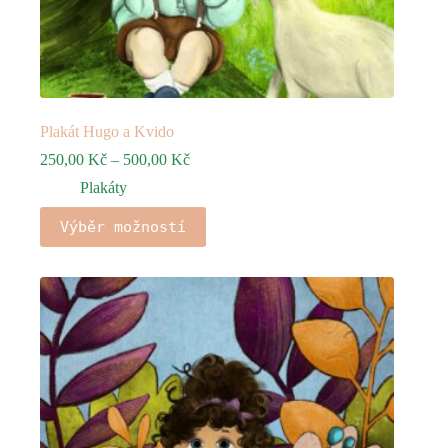
Plakát Hugo a Kvido
Rozpětí
250,00
Kč
–
500,00
Kč
cen:
Plakáty
250,00 Kč
až
Tento
Výběr možností
500,00 Kč
produkt
má
více
variant.
Možnosti
lze
vybrat
na
stránce
produktu