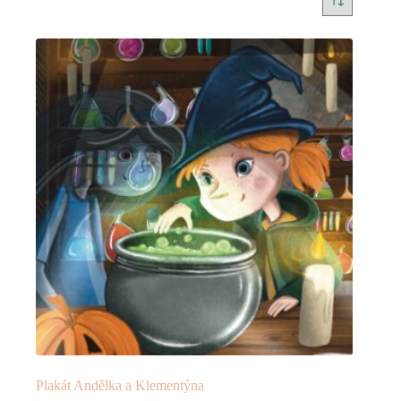
Plakát Andělka a Klementýna