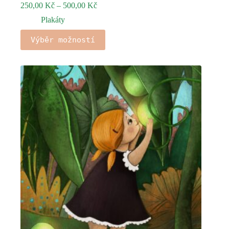
Rozpětí
250,00
Kč
–
500,00
Kč
cen:
Plakáty
250,00 Kč
až
Tento
Výběr možností
500,00 Kč
produkt
má
více
variant.
Možnosti
lze
vybrat
na
stránce
produktu