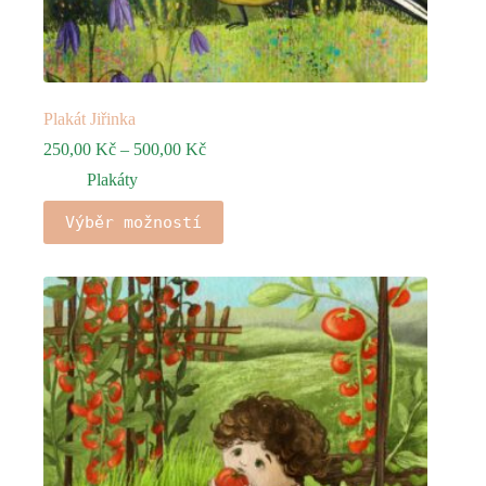
Plakát Jiřinka
Rozpětí
250,00
Kč
–
500,00
Kč
cen:
Plakáty
250,00 Kč
až
Tento
Výběr možností
500,00 Kč
produkt
má
více
variant.
Možnosti
lze
vybrat
na
stránce
produktu